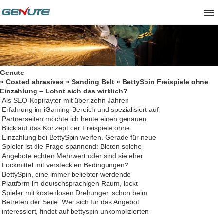
Genute
»
Coated abrasives
»
Sanding Belt
» BettySpin Freispiele ohne
Einzahlung – Lohnt sich das wirklich?
Als SEO-Kopirayter mit über zehn Jahren
Erfahrung im iGaming-Bereich und spezialisiert auf
Partnerseiten möchte ich heute einen genauen
Blick auf das Konzept der Freispiele ohne
Einzahlung bei BettySpin werfen. Gerade für neue
Spieler ist die Frage spannend: Bieten solche
Angebote echten Mehrwert oder sind sie eher
Lockmittel mit versteckten Bedingungen?
BettySpin, eine immer beliebter werdende
Plattform im deutschsprachigen Raum, lockt
Spieler mit kostenlosen Drehungen schon beim
Betreten der Seite. Wer sich für das Angebot
interessiert, findet auf
bettyspin
unkomplizierten