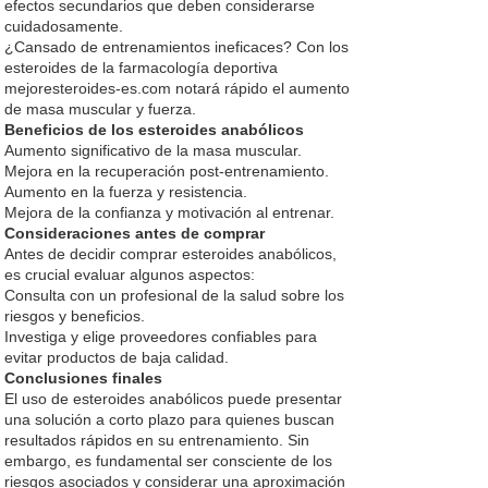
efectos secundarios que deben considerarse
cuidadosamente.
¿Cansado de entrenamientos ineficaces? Con los
esteroides de la farmacología deportiva
mejoresteroides-es.com
notará rápido el aumento
de masa muscular y fuerza.
Beneficios de los esteroides anabólicos
Aumento significativo de la masa muscular.
Mejora en la recuperación post-entrenamiento.
Aumento en la fuerza y resistencia.
Mejora de la confianza y motivación al entrenar.
Consideraciones antes de comprar
Antes de decidir comprar esteroides anabólicos,
es crucial evaluar algunos aspectos:
Consulta con un profesional de la salud sobre los
riesgos y beneficios.
Investiga y elige proveedores confiables para
evitar productos de baja calidad.
Conclusiones finales
El uso de esteroides anabólicos puede presentar
una solución a corto plazo para quienes buscan
resultados rápidos en su entrenamiento. Sin
embargo, es fundamental ser consciente de los
riesgos asociados y considerar una aproximación