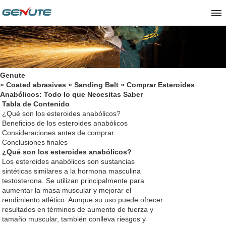
Genute
»
Coated abrasives
»
Sanding Belt
» Comprar Esteroides
Anabólicos: Todo lo que Necesitas Saber
Tabla de Contenido
¿Qué son los esteroides anabólicos?
Beneficios de los esteroides anabólicos
Consideraciones antes de comprar
Conclusiones finales
¿Qué son los esteroides anabólicos?
Los esteroides anabólicos son sustancias
sintéticas similares a la hormona masculina
testosterona. Se utilizan principalmente para
aumentar la masa muscular y mejorar el
rendimiento atlético. Aunque su uso puede ofrecer
resultados en términos de aumento de fuerza y
tamaño muscular, también conlleva riesgos y