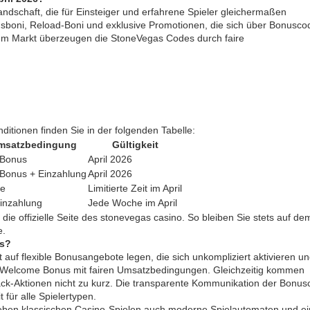
landschaft, die für Einsteiger und erfahrene Spieler gleichermaßen
mensboni, Reload-Boni und exklusive Promotionen, die sich über Bonusco
 dem Markt überzeugen die StoneVegas Codes durch faire
itionen finden Sie in der folgenden Tabelle:
msatzbedingung
Gültigkeit
 Bonus
April 2026
Bonus + Einzahlung
April 2026
ne
Limitierte Zeit im April
inzahlung
Jede Woche im April
ie offizielle Seite des
stonevegas casino
. So bleiben Sie stets auf de
e.
as?
t auf flexible Bonusangebote legen, die sich unkompliziert aktivieren u
n Welcome Bonus mit fairen Umsatzbedingungen. Gleichzeitig kommen
ck-Aktionen nicht zu kurz. Die transparente Kommunikation der Bonu
 für alle Spielertypen.
 neben klassischen Casino-Spielen auch moderne Spielautomaten und ei