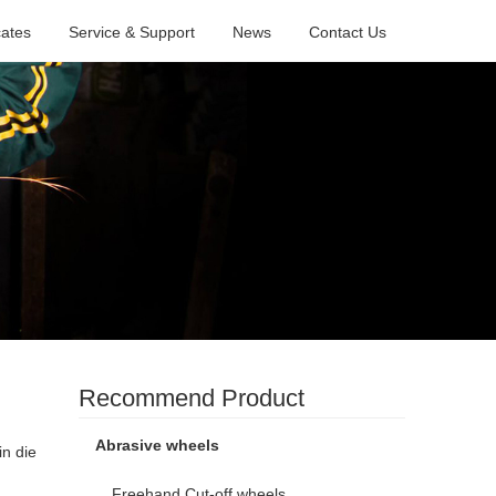
cates
Service & Support
News
Contact Us
Recommend Product
Abrasive wheels
in die
Freehand Cut-off wheels