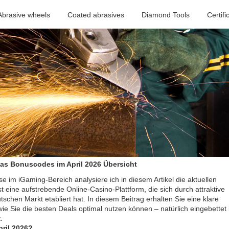
Abrasive wheels
Coated abrasives
Diamond Tools
Certifi
as Bonuscodes im April 2026 Übersicht
e im iGaming-Bereich analysiere ich in diesem Artikel die aktuellen
eine aufstrebende Online-Casino-Plattform, die sich durch attraktive
schen Markt etabliert hat. In diesem Beitrag erhalten Sie eine klare
e Sie die besten Deals optimal nutzen können – natürlich eingebettet 
.
ril 2026?