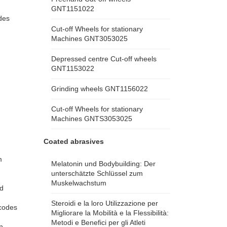
GNT1151022
des
Cut-off Wheels for stationary
Machines GNT3053025
Depressed centre Cut-off wheels
GNT1153022
Grinding wheels GNT1156022
Cut-off Wheels for stationary
Machines GNTS3053025
Coated abrasives
m
Melatonin und Bodybuilding: Der
unterschätzte Schlüssel zum
Muskelwachstum
nd
Steroidi e la loro Utilizzazione per
scodes
Migliorare la Mobilità e la Flessibilità:
Metodi e Benefici per gli Atleti
n