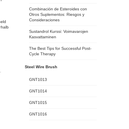
Combinación de Esteroides con
Otros Suplementos: Riesgos y
Consideraciones
Geld
rhalb
Sustandrol Kurssi: Voimavarojen
Kasvattaminen
The Best Tips for Successful Post-
Cycle Therapy
Steel Wire Brush
.
GNT1013
GNT1014
GNT1015
GNT1016