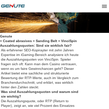
Genute
»
Coated abrasives
»
Sanding Belt
» VinciSpin
Auszahlungsquoten: Sind sie wirklich fair?
Als erfahrener SEO-Kopiraуter mit zehn Jahren
Expertise im iGaming-Bereich analysiere ich heute
die Auszahlungsquoten von VinciSpin. Spieler
fragen sich oft: Kann man dem Casino vertrauen,
wenn es um faire Gewinnchancen geht? Dieser
Artikel bietet eine sachliche und strukturierte
Bewertung der RTP-Werte, auch im Vergleich zum
Branchendurchschnitt, und erklärt, was wirklich
hinter den Zahlen steckt.
Was sind Auszahlungsquoten und warum sind
sie wichtig?
Die Auszahlungsquote, oder RTP (Return to
Player), zeigt an, wie viel Prozent des Einsatzes