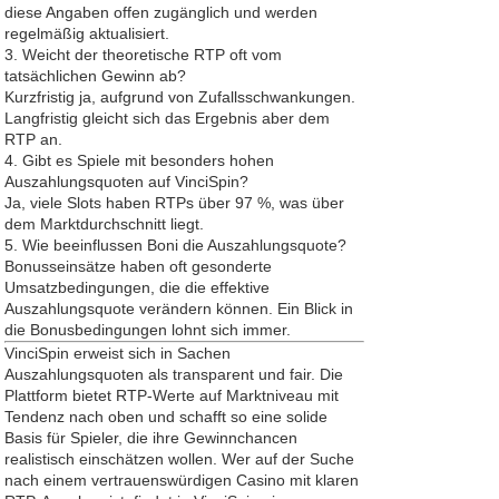
diese Angaben offen zugänglich und werden
regelmäßig aktualisiert.
3. Weicht der theoretische RTP oft vom
tatsächlichen Gewinn ab?
Kurzfristig ja, aufgrund von Zufallsschwankungen.
Langfristig gleicht sich das Ergebnis aber dem
RTP an.
4. Gibt es Spiele mit besonders hohen
Auszahlungsquoten auf VinciSpin?
Ja, viele Slots haben RTPs über 97 %, was über
dem Marktdurchschnitt liegt.
5. Wie beeinflussen Boni die Auszahlungsquote?
Bonusseinsätze haben oft gesonderte
Umsatzbedingungen, die die effektive
Auszahlungsquote verändern können. Ein Blick in
die Bonusbedingungen lohnt sich immer.
VinciSpin erweist sich in Sachen
Auszahlungsquoten als transparent und fair. Die
Plattform bietet RTP-Werte auf Marktniveau mit
Tendenz nach oben und schafft so eine solide
Basis für Spieler, die ihre Gewinnchancen
realistisch einschätzen wollen. Wer auf der Suche
nach einem vertrauenswürdigen Casino mit klaren