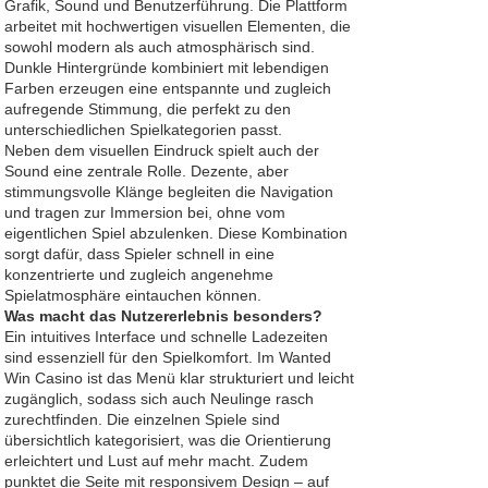
Grafik, Sound und Benutzerführung. Die Plattform
arbeitet mit hochwertigen visuellen Elementen, die
sowohl modern als auch atmosphärisch sind.
Dunkle Hintergründe kombiniert mit lebendigen
Farben erzeugen eine entspannte und zugleich
aufregende Stimmung, die perfekt zu den
unterschiedlichen Spielkategorien passt.
Neben dem visuellen Eindruck spielt auch der
Sound eine zentrale Rolle. Dezente, aber
stimmungsvolle Klänge begleiten die Navigation
und tragen zur Immersion bei, ohne vom
eigentlichen Spiel abzulenken. Diese Kombination
sorgt dafür, dass Spieler schnell in eine
konzentrierte und zugleich angenehme
Spielatmosphäre eintauchen können.
Was macht das Nutzererlebnis besonders?
Ein intuitives Interface und schnelle Ladezeiten
sind essenziell für den Spielkomfort. Im Wanted
Win Casino ist das Menü klar strukturiert und leicht
zugänglich, sodass sich auch Neulinge rasch
zurechtfinden. Die einzelnen Spiele sind
übersichtlich kategorisiert, was die Orientierung
erleichtert und Lust auf mehr macht. Zudem
punktet die Seite mit responsivem Design – auf