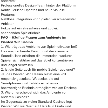
anderem:
Professionelles Design-Team hinter der Plattform
Kontinuierliche Updates und neue visuelle
Features
Nahtlose Integration von Spielen verschiedenster
Anbieter
Fokus auf ein stressfreies und zugleich
spannendes Spielerlebnis
FAQ – Häufige Fragen zum Ambiente im
Wanted Win Casino
1. Wie trägt das Ambiente zur Spielmotivation bei?
Das ansprechende Design und die stimmige
Soundkulisse erhöhen die Immersion, wodurch
Spieler sich stärker auf das Spiel konzentrieren
und länger verweilen.
2. Ist die Seite auch für mobile Spieler geeignet?
Ja, das Wanted Win Casino bietet eine voll
responsiv gestaltete Webseite, die auf
Smartphones und Tablets ein ebenso
hochwertiges Erlebnis ermöglicht wie am Desktop.
3. Wie unterscheidet sich das Ambiente von
anderen Casinos?
Im Gegensatz zu vielen Standard-Casinos legt
Wanted Win viel Wert auf Details in Grafik und