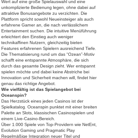
Wert auf eine große Spielauswahl und eine
unkomplizierte Bedienung legen, ohne dabei auf
attraktive Bonusangebote zu verzichten. Die
Plattform spricht sowohl Neueinsteiger als auch
erfahrene Gamer an, die nach verlässlichem
Entertainment suchen. Die intuitive Menüführung
erleichtert den Einstieg auch weniger
technikaffinen Nutzern, gleichzeitig bieten
Features erfahrenen Spielern ausreichend Tiefe.
Die Thematisierung rund um das “Ozean”-Motiv
schafft eine entspannte Atmosphäre, die sich
durch das gesamte Design zieht. Wer entspannt
spielen möchte und dabei keine Abstriche bei
Innovation und Sicherheit machen will, findet hier
genau das richtige Angebot.
Wie vielfältig ist das Spielangebot bei
Oceanspin?
Das Herzstück eines jeden Casinos ist der
Spielkatalog. Oceanspin punktet mit einer breiten
Palette an Slots, klassischen Casinospielen und
einem Live-Casino-Bereich.
Über 1.000 Spiele von Top-Providern wie NetEnt,
Evolution Gaming und Pragmatic Play
Regelmäßige Integration neuer Titel und