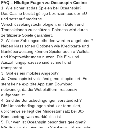
FAQ – Häufige Fragen zu Oceanspin Casino
1. Wie sicher ist das Spielen bei Oceanspin?
Das Casino besitzt gültige Lizenzen aus der EU
und setzt auf moderne
Verschlüsselungstechnologien, um Daten und
Transaktionen zu schützen. Fairness wird durch
zertifizierte Spiele garantiert.
2. Welche Zahlungsmethoden werden angeboten?
Neben klassischen Optionen wie Kreditkarte und
Banküberweisung können Spieler auch e-Wallets
und Kryptowährungen nutzen. Die Ein- und
Auszahlungsprozesse sind schnell und
transparent.
3. Gibt es ein mobiles Angebot?
Ja, Oceanspin ist vollständig mobil optimiert. Es
steht keine explizite App zum Download
notwendig, da die Webplattform responsiv
aufgebaut ist.
4. Sind die Bonusbedingungen verständlich?
Die Umsatzbedingungen sind klar formuliert,
üblicherweise liegt der Mindestumsatz bei 30x
Bonusbetrag, was marktüblich ist.
5. Für wen ist Oceanspin besonders geeignet?
Für Spieler, die eine breite Spielauswahl, einfache