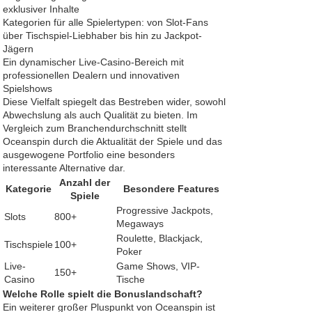
exklusiver Inhalte
Kategorien für alle Spielertypen: von Slot-Fans
über Tischspiel-Liebhaber bis hin zu Jackpot-
Jägern
Ein dynamischer Live-Casino-Bereich mit
professionellen Dealern und innovativen
Spielshows
Diese Vielfalt spiegelt das Bestreben wider, sowohl
Abwechslung als auch Qualität zu bieten. Im
Vergleich zum Branchendurchschnitt stellt
Oceanspin durch die Aktualität der Spiele und das
ausgewogene Portfolio eine besonders
interessante Alternative dar.
Anzahl der
Kategorie
Besondere Features
Spiele
Progressive Jackpots,
Slots
800+
Megaways
Roulette, Blackjack,
Tischspiele
100+
Poker
Live-
Game Shows, VIP-
150+
Casino
Tische
Welche Rolle spielt die Bonuslandschaft?
Ein weiterer großer Pluspunkt von Oceanspin ist