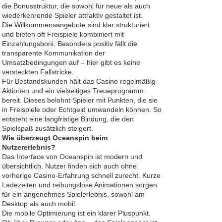
die Bonusstruktur, die sowohl für neue als auch
wiederkehrende Spieler attraktiv gestaltet ist.
Die Willkommensangebote sind klar strukturiert
und bieten oft Freispiele kombiniert mit
Einzahlungsboni. Besonders positiv fällt die
transparente Kommunikation der
Umsatzbedingungen auf – hier gibt es keine
versteckten Fallstricke.
Für Bestandskunden hält das Casino regelmäßig
Aktionen und ein vielseitiges Treueprogramm
bereit. Dieses belohnt Spieler mit Punkten, die sie
in Freispiele oder Echtgeld umwandeln können. So
entsteht eine langfristige Bindung, die den
Spielspaß zusätzlich steigert.
Wie überzeugt Oceanspin beim
Nutzererlebnis?
Das Interface von Oceanspin ist modern und
übersichtlich. Nutzer finden sich auch ohne
vorherige Casino-Erfahrung schnell zurecht. Kurze
Ladezeiten und reibungslose Animationen sorgen
für ein angenehmes Spielerlebnis, sowohl am
Desktop als auch mobil.
Die mobile Optimierung ist ein klarer Pluspunkt.